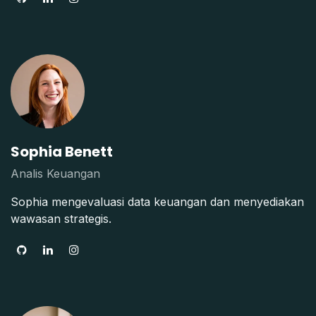
Sophia Benett
Analis Keuangan
Sophia mengevaluasi data keuangan dan menyediakan
wawasan strategis.