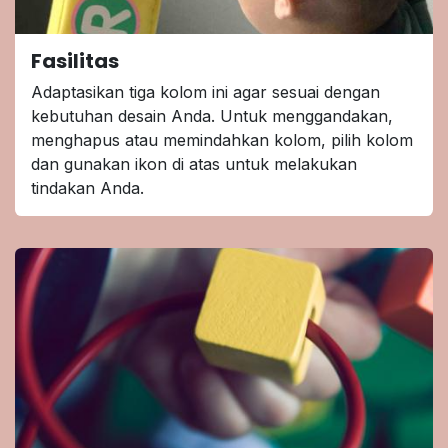
Fasilitas
Adaptasikan tiga kolom ini agar sesuai dengan
kebutuhan desain Anda. Untuk menggandakan,
menghapus atau memindahkan kolom, pilih kolom
dan gunakan ikon di atas untuk melakukan
tindakan Anda.