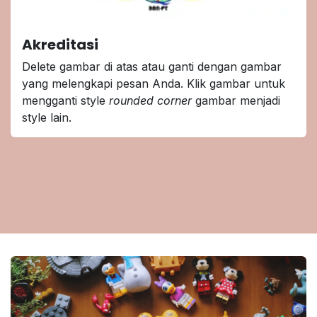
Akreditasi
Delete gambar di atas atau ganti dengan gambar
yang melengkapi pesan Anda. Klik gambar untuk
mengganti style
rounded corner
gambar menjadi
style lain.