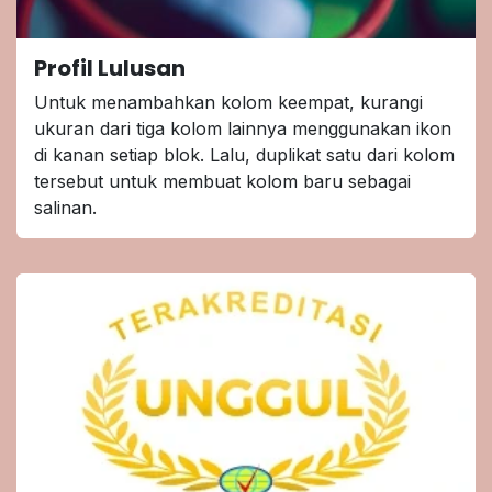
Profil Lulusan
Untuk menambahkan kolom keempat, kurangi
ukuran dari tiga kolom lainnya menggunakan ikon
di kanan setiap blok. Lalu, duplikat satu dari kolom
tersebut untuk membuat kolom baru sebagai
salinan.