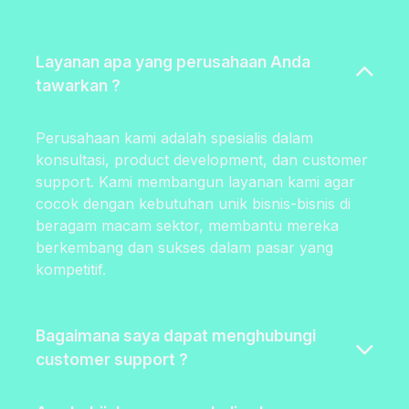
Layanan apa yang perusahaan Anda
tawarkan ?
Perusahaan kami adalah spesialis dalam
konsultasi, product development, dan customer
support. Kami membangun layanan kami agar
cocok dengan kebutuhan unik bisnis-bisnis di
beragam macam sektor, membantu mereka
berkembang dan sukses dalam pasar yang
kompetitif.
Bagaimana saya dapat menghubungi
customer support ?