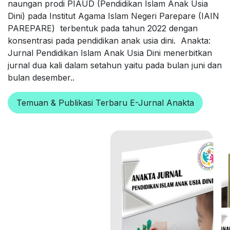
naungan prodi PIAUD (Pendidikan Islam Anak Usia
Dini) pada Institut Agama Islam Negeri Parepare (IAIN
PAREPARE) terbentuk pada tahun 2022 dengan
konsentrasi pada pendidikan anak usia dini. Anakta:
Jurnal Pendidikan Islam Anak Usia Dini menerbitkan
jurnal dua kali dalam setahun yaitu pada bulan juni dan
bulan desember..
Temuan & Publikasi Terbaru E-Jurnal Anakta