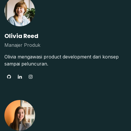
Olivia Reed
Manajer Produk
Olivia mengawasi product development dari konsep
sampai peluncuran.