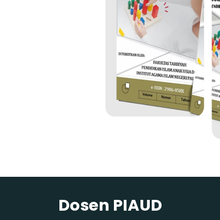
Dosen PIAUD