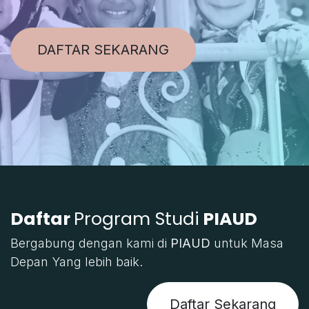
DAFTAR SEKARANG
Daftar
Program Studi
PIAUD
Bergabung dengan kami di
PIAUD
untuk Masa
Depan Yang lebih baik.
Daftar Sekarang