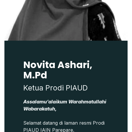
Novita Ashari,
M.Pd
Ketua Prodi PIAUD
Assalamu’alaikum Warahmatullahi
Wabarakatuh,
Selamat datang di laman resmi Prodi
PIAUD IAIN Parepare.