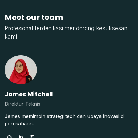
Meet our team
Profesional terdedikasi mendorong kesuksesan
kami
James Mitchell
Direktur Teknis
James memimpin strategi tech dan upaya inovasi di
perusahaan.