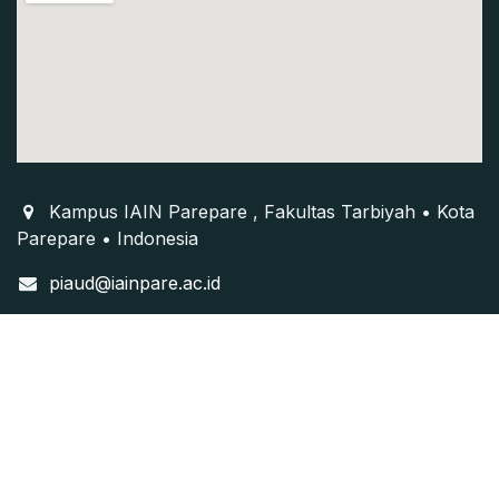
Kampus IAIN Parepare , Fakultas Tarbiyah • Kota
Parepare • Indonesia
piaud@iainpare.ac.id