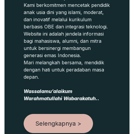
Kami berkomitmen mencetak pendidik
anak usia dini yang islami, moderat,
dan inovatif melalui kurikulum
berbasis OBE dan integrasi teknologi.
Website ini adalah jendela informasi
bagi mahasiswa, alumni, dan mitra
untuk bersinergi membangun
generasi emas Indonesia.
Mari melangkah bersama, mendidik
dengan hati untuk peradaban masa
depan.
Wassalamu’alaikum
Warahmatullahi Wabarakatuh..
Selengkapnya >