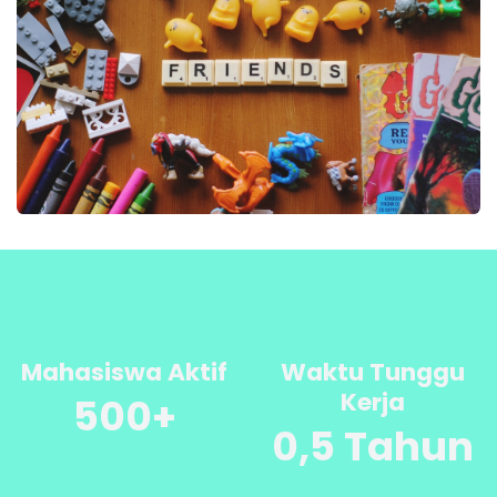
Mahasiswa Aktif
Waktu Tunggu
Kerja
500+
0,5 Tahun